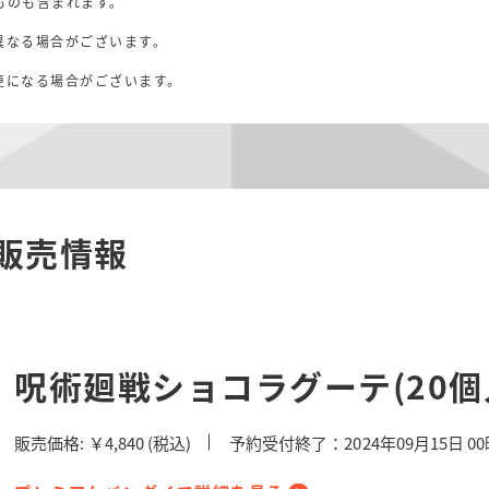
ものも含まれます。
異なる場合がございます。
。
更になる場合がございます。
販売情報
呪術廻戦ショコラグーテ(20個
販売価格:
￥4,840
(税込)
予約受付終了：2024年09月15日 0