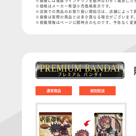
※画像には複数ラインナップを組み合わせて撮影した
※価格はメーカー希望小売価格表示です。
※店頭での商品のお取り扱い開始日は、店舗によって
※画像は実際の商品とは多少異なる場合がございます
※掲載情報はページ公開時点のものです。予告なく変
通常商品
個別配送