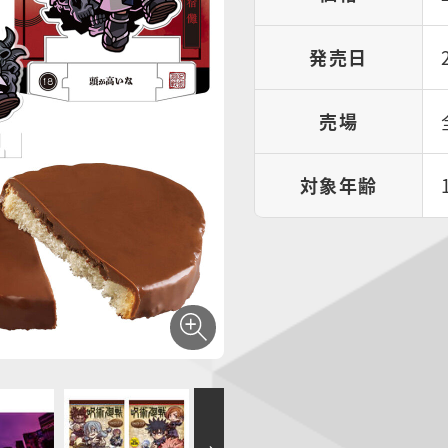
発売日
売場
対象年齢