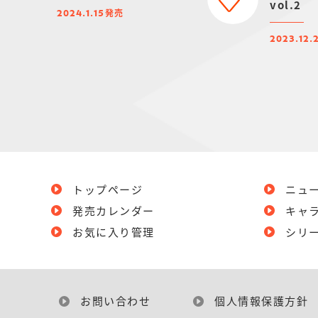
vol.2
発売
2024.1.15
2023.12.
トップページ
ニュ
発売カレンダー
キャ
お気に入り管理
シリ
お問い合わせ
個人情報保護方針