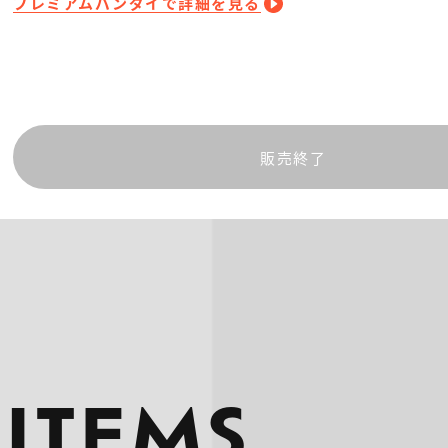
プレミアムバンダイで詳細を見る
販売終了
 ITEMS