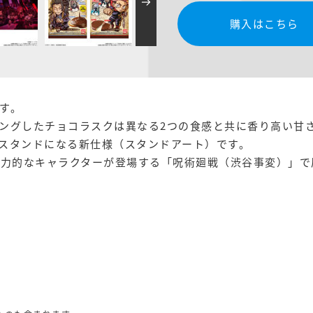
購入はこちら
す。
ングしたチョコラスクは異なる2つの食感と共に香り高い甘
スタンドになる新仕様（スタンドアート）です。
魅力的なキャラクターが登場する「呪術廻戦（渋谷事変）」で