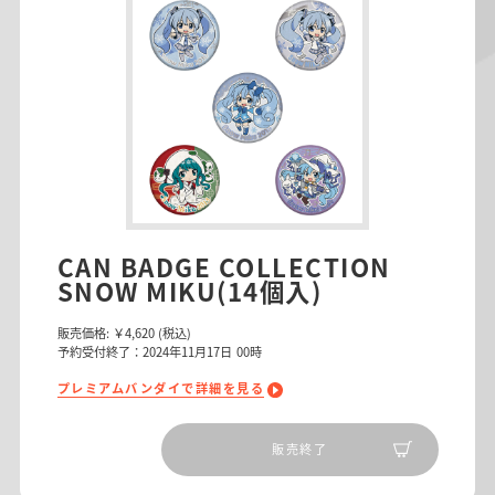
CAN BADGE COLLECTION
SNOW MIKU(14個入)
販売価格:
￥4,620
(税込)
予約受付終了：2024年11月17日 00時
プレミアムバンダイで詳細を見る
販売終了