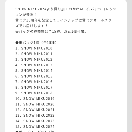
SNOW MIKU2024より織り加工のかわいい缶バッジコレクシ
ョンが登場！
雪ミク15周年を記念してラインナップは雪ミクオールスター
ズでお届けします！
缶バッジの種類数は全15種。ガム1個付属。
●缶バッジ1個（全15種）
1．SNOW MIKU2010
2．SNOW MIKU2011
3．SNOW MIKU2012
4．SNOW MIKU2013
5．SNOW MIKU2014
6．SNOW MIKU2015
7．SNOW MIKU2016
8．SNOW MIKU2017
9．SNOW MIKU2018
10．SNOW MIKU2019
11．SNOW MIKU2020
12．SNOW MIKU2021
13．SNOW MIKU2022
14．SNOW MIKU2023
15．SNOW MIKU2024