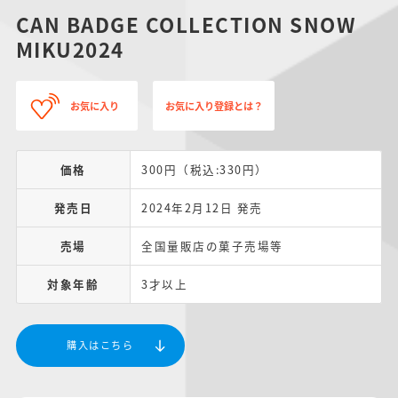
CAN BADGE COLLECTION SNOW
MIKU2024
お気に入り
お気に入り登録とは？
価格
300円（税込:330円）
発売日
2024年2月12日 発売
売場
全国量販店の菓子売場等
対象年齢
3才以上
購入はこちら