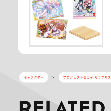
キャラクター
プロジェクトセカイ カラフルステ
RELATED