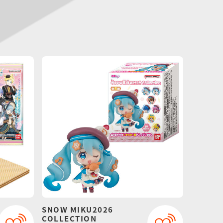
SNOW MIKU2026
COLLECTION