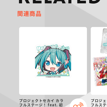
関連商品
プロジェクトセカイ カラ
プロジェ
フルステージ！ feat. 初
フルステー