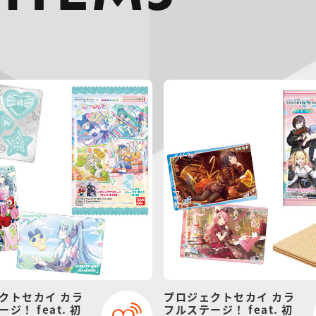
クトセカイ カラ
プロジェクトセカイ カラ
ジ！ feat. 初
フルステージ！ feat. 初