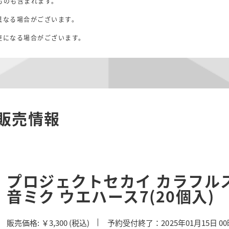
ものも含まれます。
異なる場合がございます。
。
更になる場合がございます。
販売情報
プロジェクトセカイ カラフルステ
音ミク ウエハース7(20個入)
販売価格:
￥3,300
(税込)
予約受付終了：2025年01月15日 0