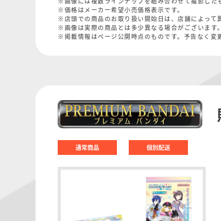
※画像には複数ラインナップを組み合わせて撮影した
※価格はメーカー希望小売価格表示です。
※店頭での商品のお取り扱い開始日は、店舗によって
※画像は実際の商品とは多少異なる場合がございます
※掲載情報はページ公開時点のものです。予告なく変
通常商品
個別配送