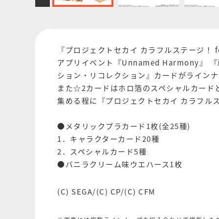
『プロジェクトセカイ カラフルステージ！ 
アプリイベント『Unnamed Harmony』 
ション・リコレクション』カードがラインナ
また☆2カードはホロ箔のスペシャルカード
集める程に『プロジェクトセカイ カラフルステ
●メタリックプラカード1枚(全25種)
1．キャラクターカード20種
2．スペシャルカード5種
●バニラクリーム味ウエハース1枚
(C) SEGA/(C) CP/(C) CFM