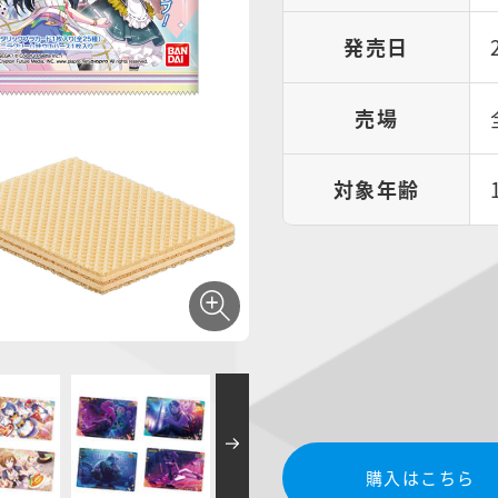
発売日
売場
対象年齢
購入はこちら