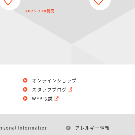
発売
2025.2.10
オンラインショップ
スタッフブログ
WEB取説
ersonal Information
アレルギー情報