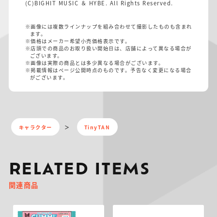
(C)BIGHIT MUSIC ＆ HYBE. All Rights Reserved.
※画像には複数ラインナップを組み合わせて撮影したものも含まれ
ます。
※価格はメーカー希望小売価格表示です。
※店頭での商品のお取り扱い開始日は、店舗によって異なる場合が
ございます。
※画像は実際の商品とは多少異なる場合がございます。
※掲載情報はページ公開時点のものです。予告なく変更になる場合
がございます。
キャラクター
TinyTAN
RELATED ITEMS
関連商品