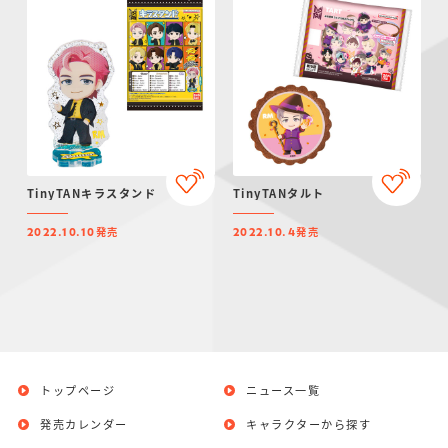
TinyTANキラスタンド
TinyTANタルト
発売
発売
2022.10.10
2022.10.4
トップページ
ニュース一覧
発売カレンダー
キャラクターから探す