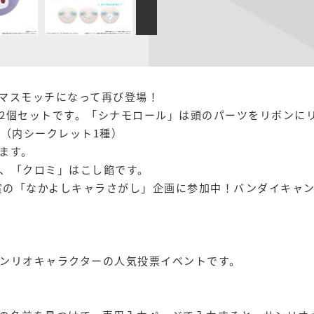
マスモッチになって再び登場！
2個セットです。「シナモロール」は頭のパーツをリボンに
。（内シークレット1種）
ます。
、「クロミ」はこし餡です。
大賞の「なかよしキャラさがし」企画に参加中！バンダイキャ
ンリオキャラクターの人気投票イベントです。