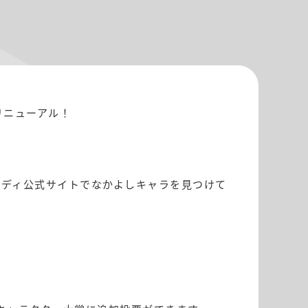
リニューアル！
ンディ公式サイトでなかよしキャラを見つけて