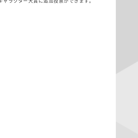
キャラクター大賞に追加投票ができます。