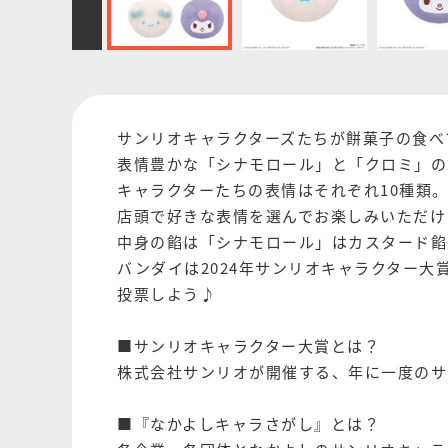
サンリオキャラクターズたちが餅菓子の食べ
表情豊かな「シナモロール」と「クロミ」の
キャラクターたちの表情はそれぞれ10種類
店頭で好きな表情を選んでお楽しみいただけ
中身の餡は「シナモロール」はカスタード餡
バンダイは2024年サンリオキャラクター
投票しよう♪
■サンリオキャラクター大賞とは？
株式会社サンリオが開催する、年に一度のサ
■『なかよしキャラさがし』とは？