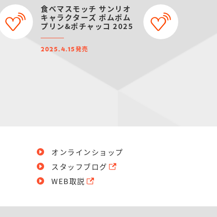
食べマスモッチ サンリオ
キャラクターズ ポムポム
プリン&ポチャッコ 2025
発売
2025.4.15
オンラインショップ
スタッフブログ
WEB取説