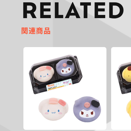
RELATED
関連商品