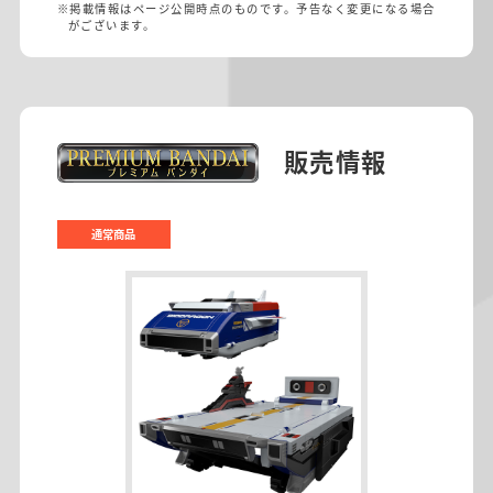
※掲載情報はページ公開時点のものです。予告なく変更になる場合
がございます。
販売情報
通常商品