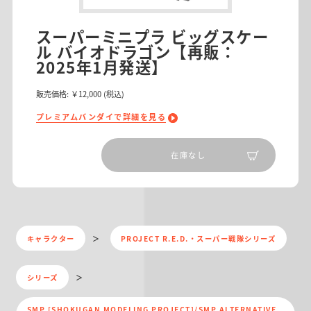
スーパーミニプラ ビッグスケー
ル バイオドラゴン【再販：
2025年1月発送】
販売価格:
￥12,000
(税込)
プレミアムバンダイで詳細を見る
在庫なし
キャラクター
PROJECT R.E.D.・スーパー戦隊シリーズ
シリーズ
SMP [SHOKUGAN MODELING PROJECT]/SMP ALTERNATIVE