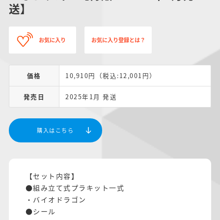
送】
お気に入り
お気に入り登録とは？
価格
10,910円（税込:12,001円）
発売日
2025年1月 発送
購入はこちら
【セット内容】
●組み立て式プラキット一式
・バイオドラゴン
●シール