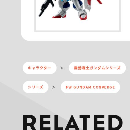
キャラクター
機動戦士ガンダムシリーズ
シリーズ
FW GUNDAM CONVERGE
RELATED