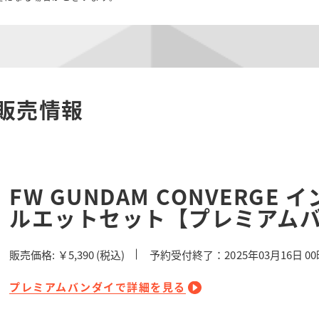
販売情報
FW GUNDAM CONVERG
ルエットセット【プレミアム
販売価格:
￥5,390
(税込)
予約受付終了：2025年03月16日 0
プレミアムバンダイで詳細を見る