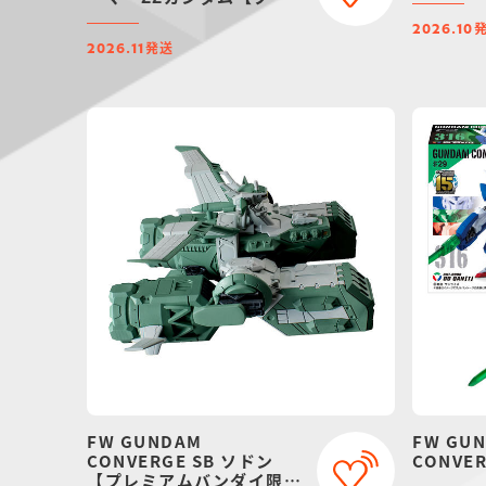
ミアムバンダイ限定】
2026.10
発送
2026.11
FW GUNDAM
FW GU
CONVERGE SB ソドン
CONVER
【プレミアムバンダイ限