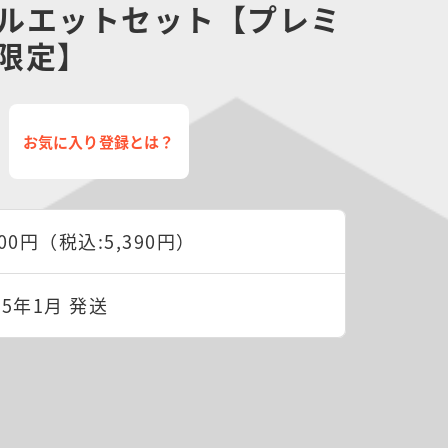
ルエットセット【プレミ
限定】
お気に入り登録とは？
900円（税込:5,390円）
25年1月 発送