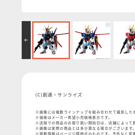
(C)創通・サンライズ
※画像には複数ラインナップを組み合わせて撮影した
※価格はメーカー希望小売価格表示です。
※店頭での商品のお取り扱い開始日は、店舗によって
※画像は実際の商品とは多少異なる場合がございます
※掲載情報はページ公開時点のものです。予告なく変