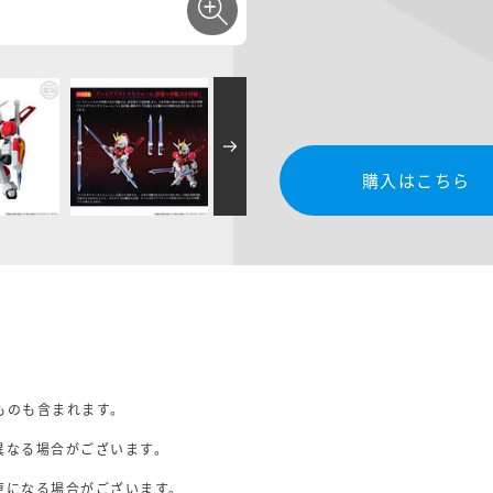
購入はこちら
ものも含まれます。
異なる場合がございます。
。
更になる場合がございます。