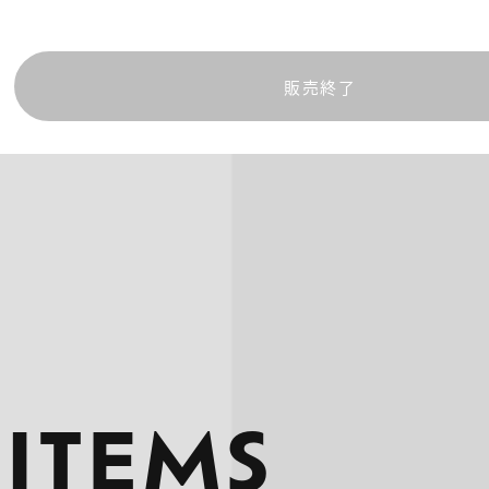
販売終了
 ITEMS