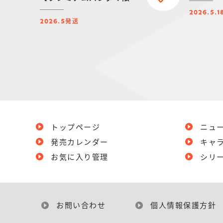
定】
2026.5.1
発送
2026.5
トップページ
ニュ
発売カレンダー
キャ
お気に入り管理
シリ
お問い合わせ
個人情報保護方針