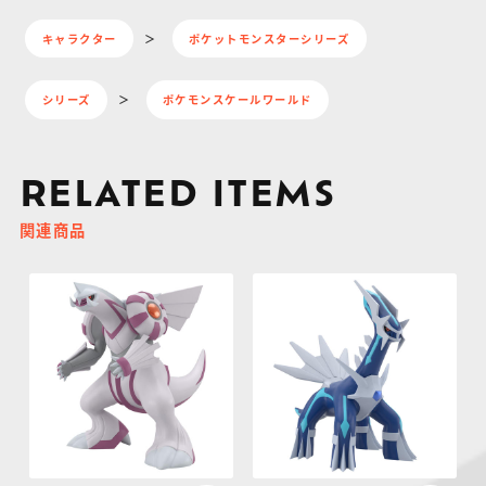
キャラクター
ポケットモンスターシリーズ
シリーズ
ポケモンスケールワールド
RELATED ITEMS
関連商品