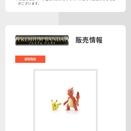
がございます。
販売情報
通常商品