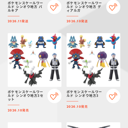
ポケモンスケールワー
ポケモンスケールワー
ルド シンオウ地方 パ
ルド シンオウ地方 デ
ルキア
ィアルガ
発送
発送
2026.11
2026.10
ポケモンスケールワー
ポケモンスケールワー
ルド シンオウ地方3セ
ルド シンオウ地方3
ット
発売
2026.10
発売
2026.10