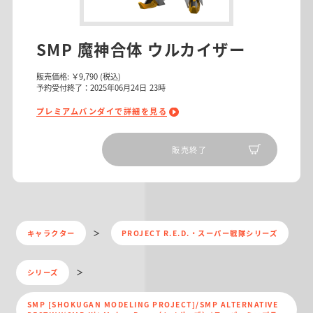
SMP 魔神合体 ウルカイザー
販売価格:
￥9,790
(税込)
予約受付終了：2025年06月24日 23時
プレミアムバンダイで詳細を見る
販売終了
キャラクター
PROJECT R.E.D.・スーパー戦隊シリーズ
シリーズ
SMP [SHOKUGAN MODELING PROJECT]/SMP ALTERNATIVE