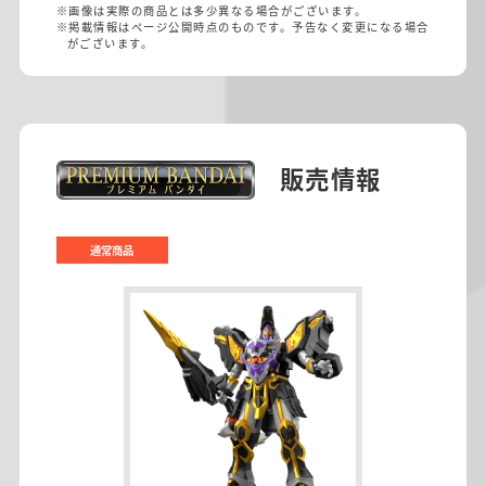
※画像は実際の商品とは多少異なる場合がございます。
※掲載情報はページ公開時点のものです。予告なく変更になる場合
がございます。
販売情報
通常商品