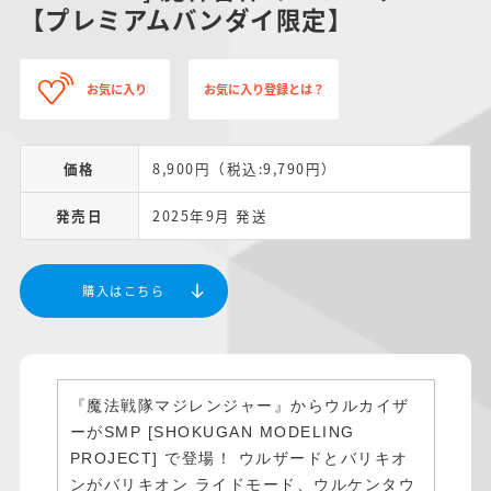
【プレミアムバンダイ限定】
お気に入り
お気に入り登録とは？
価格
8,900円（税込:9,790円）
発売日
2025年9月 発送
購入はこちら
『魔法戦隊マジレンジャー』からウルカイザ
ーがSMP [SHOKUGAN MODELING
PROJECT] で登場！ ウルザードとバリキオ
ンがバリキオン ライドモード、ウルケンタウ