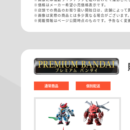
※価格はメーカー希望小売価格表示です。
※店頭での商品のお取り扱い開始日は、店舗によって
※画像は実際の商品とは多少異なる場合がございます
※掲載情報はページ公開時点のものです。予告なく変
通常商品
個別配送