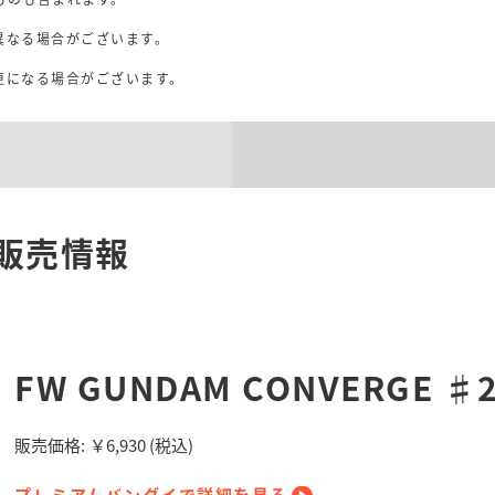
異なる場合がございます。
。
更になる場合がございます。
販売情報
FW GUNDAM CONVERGE ♯
販売価格:
￥6,930
(税込)
プレミアムバンダイで詳細を見る