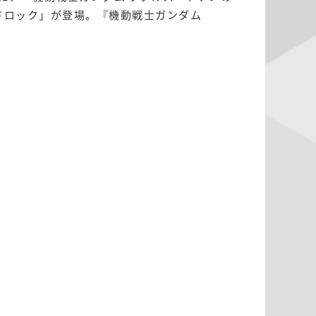
ドロック」が登場。『機動戦士ガンダム