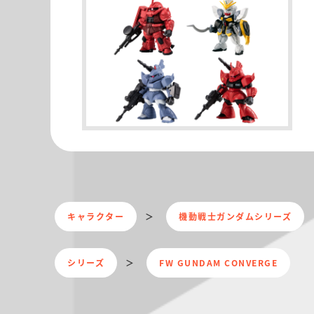
キャラクター
機動戦士ガンダムシリーズ
シリーズ
FW GUNDAM CONVERGE