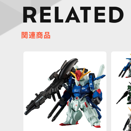
RELATED
関連商品