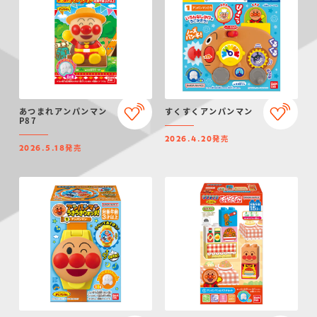
あつまれアンパンマン
すくすくアンパンマン
P87
発売
2026.4.20
発売
2026.5.18