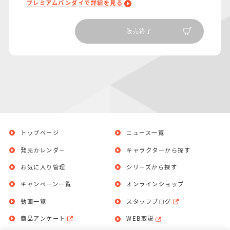
プレミアムバンダイで詳細を見る
販売終了
トップページ
ニュース一覧
発売カレンダー
キャラクターから探す
お気に入り管理
シリーズから探す
キャンペーン一覧
オンラインショップ
動画一覧
スタッフブログ
商品アンケート
WEB取説