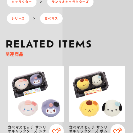
キャラクター
サンリオキャラクターズ
シリーズ
食べマス
RELATED ITEMS
関連商品
食べマスモッチ サンリ
食べマスモッチ サンリ
オキャラクターズ シナ
オキャラクターズ ポム