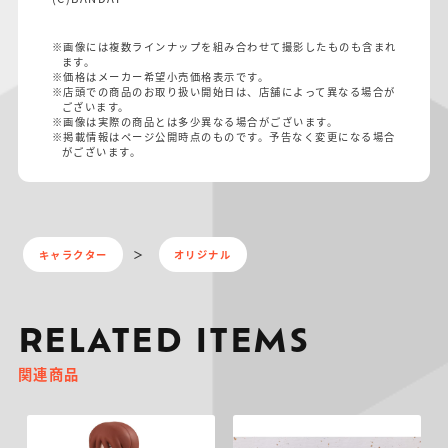
※画像には複数ラインナップを組み合わせて撮影したものも含まれ
ます。
※価格はメーカー希望小売価格表示です。
※店頭での商品のお取り扱い開始日は、店舗によって異なる場合が
ございます。
※画像は実際の商品とは多少異なる場合がございます。
※掲載情報はページ公開時点のものです。予告なく変更になる場合
がございます。
キャラクター
オリジナル
RELATED ITEMS
関連商品