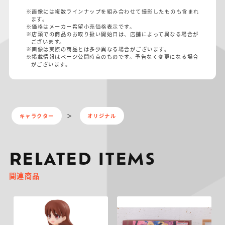
※画像には複数ラインナップを組み合わせて撮影したものも含まれ
ます。
※価格はメーカー希望小売価格表示です。
※店頭での商品のお取り扱い開始日は、店舗によって異なる場合が
ございます。
※画像は実際の商品とは多少異なる場合がございます。
※掲載情報はページ公開時点のものです。予告なく変更になる場合
がございます。
キャラクター
オリジナル
RELATED ITEMS
関連商品