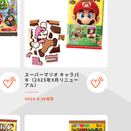
スーパーマリオ キャラパ
キ（2025年9月リニュー
アル）
発売
2025.9.29