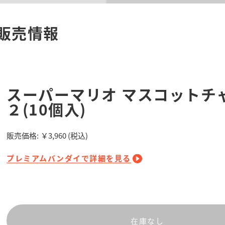
販売情報
スーパーマリオ マスコットチ
２(10個入)
販売価格:
￥3,960
(税込)
プレミアムバンダイで詳細を見る
在庫なし