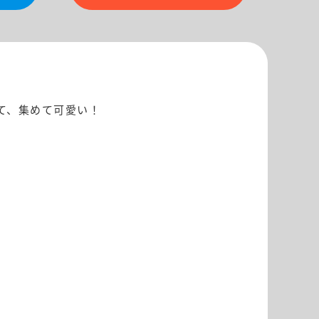
て、集めて可愛い！