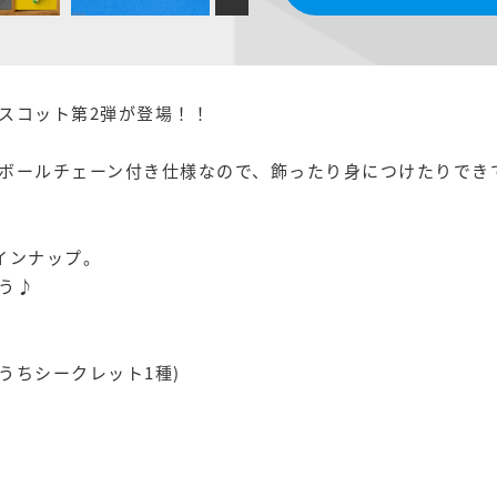
スコット第2弾が登場！！
ボールチェーン付き仕様なので、飾ったり身につけたりでき
インナップ。
う♪
うちシークレット1種)