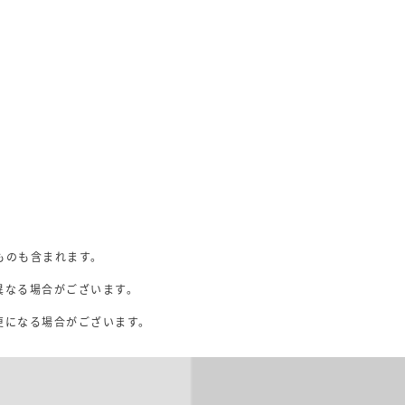
ものも含まれます。
異なる場合がございます。
。
更になる場合がございます。