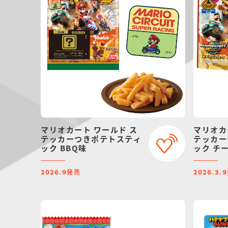
マリオカート ワールド ス
マリオカ
テッカーつきポテトスティ
テッカー
ック BBQ味
ック チ
発売
2026.9
2026.3.9