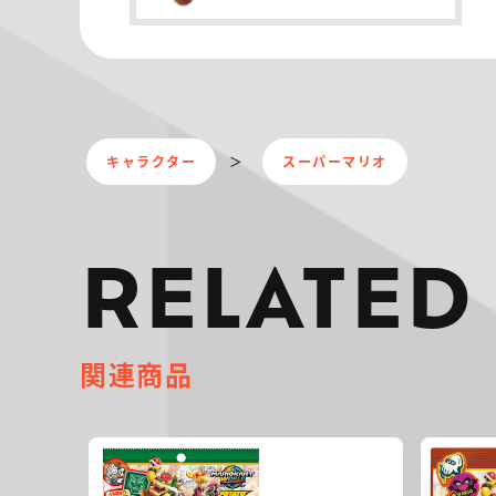
キャラクター
スーパーマリオ
RELATED
関連商品