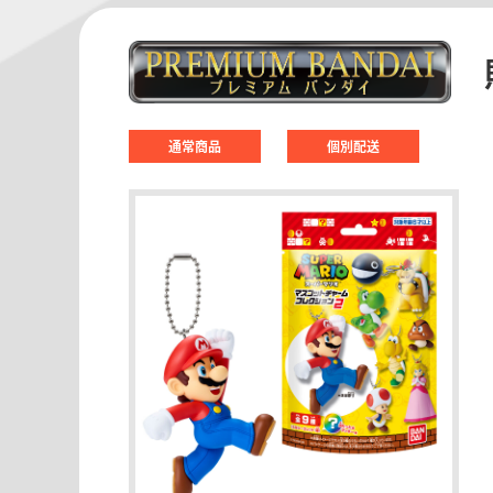
通常商品
個別配送