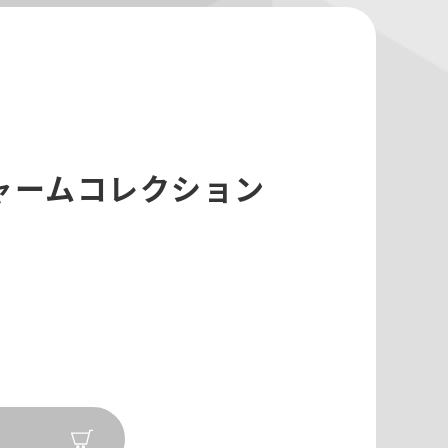
ャームコレクション