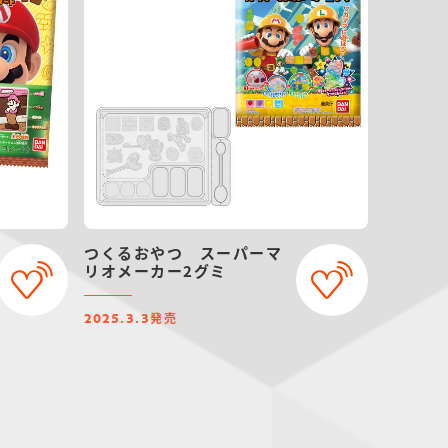
つくるおやつ スーパーマ
リオメーカー2グミ
発売
2025.3.3