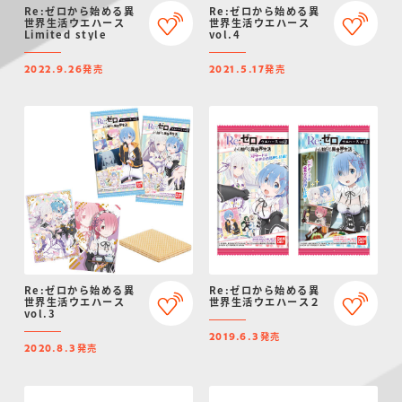
Re:ゼロから始める異
Re:ゼロから始める異
世界生活ウエハース
世界生活ウエハース
Limited style
vol.4
発売
発売
2022.9.26
2021.5.17
Re:ゼロから始める異
Re:ゼロから始める異
世界生活ウエハース
世界生活ウエハース２
vol.3
発売
2019.6.3
発売
2020.8.3