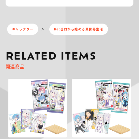
キャラクター
Re:ゼロから始める異世界生活
RELATED ITEMS
関連商品