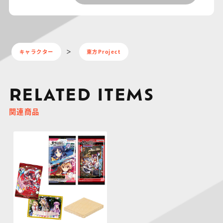
キャラクター
東方Project
RELATED ITEMS
関連商品