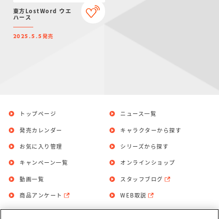
東方LostWord ウエ
ハース
発売
2025.5.5
トップページ
ニュース一覧
発売カレンダー
キャラクターから探す
お気に入り管理
シリーズから探す
キャンペーン一覧
オンラインショップ
動画一覧
スタッフブログ
商品アンケート
WEB取説