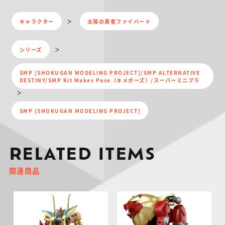
キャラクター
太陽の勇者ファイバード
シリーズ
SMP [SHOKUGAN MODELING PROJECT]/SMP ALTERNATIVE
DESTINY/SMP Kit Makes Pose（キメポーズ）/スーパーミニプラ
SMP [SHOKUGAN MODELING PROJECT]
RELATED ITEMS
関連商品