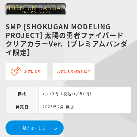
SMP [SHOKUGAN MODELING
PROJECT] 太陽の勇者ファイバード
クリアカラーVer.【プレミアムバンダ
イ限定】
お気に入り
お気に入り登録とは？
価格
7,270円（税込:7,997円）
発売日
2026年2月 発送
購入はこちら