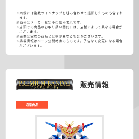
※画像には複数ラインナップを組み合わせて撮影したものも含まれ
ます。
※価格はメーカー希望小売価格表示です。
※店頭での商品のお取り扱い開始日は、店舗によって異なる場合が
ございます。
※画像は実際の商品とは多少異なる場合がございます。
※掲載情報はページ公開時点のものです。予告なく変更になる場合
がございます。
販売情報
通常商品