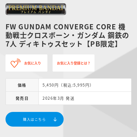
FW GUNDAM CONVERGE CORE 機
動戦士クロスボーン・ガンダム 鋼鉄の
7人 ディキトゥスセット【PB限定】
お気に入り
お気に入り登録とは？
価格
5,450円（税込:5,995円）
発売日
2026年3月 発送
購入はこちら