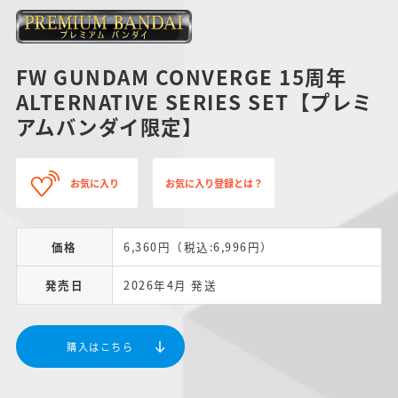
FW GUNDAM CONVERGE 15周年
ALTERNATIVE SERIES SET【プレミ
アムバンダイ限定】
お気に入り
お気に入り登録とは？
価格
6,360円（税込:6,996円）
発売日
2026年4月 発送
購入はこちら