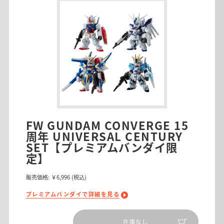
FW GUNDAM CONVERGE 15
周年 UNIVERSAL CENTURY
SET【プレミアムバンダイ限
定】
販売価格:
￥6,996
(税込)
プレミアムバンダイで詳細を見る
在庫なし