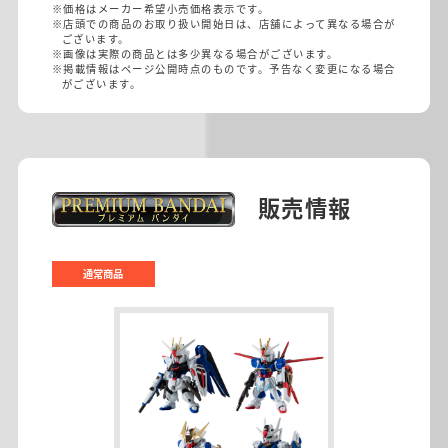
※価格はメーカー希望小売価格表示です。
※店頭での商品のお取り扱い開始日は、店舗によって異なる場合が
ございます。
※画像は実際の商品とは多少異なる場合がございます。
※掲載情報はページ公開時点のものです。予告なく変更になる場合
がございます。
販売情報
通常商品