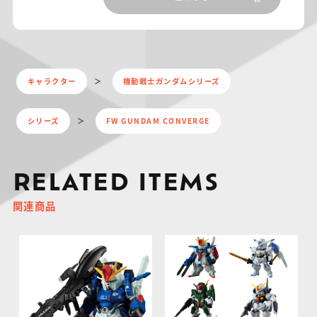
キャラクター
機動戦士ガンダムシリーズ
シリーズ
FW GUNDAM CONVERGE
RELATED ITEMS
関連商品