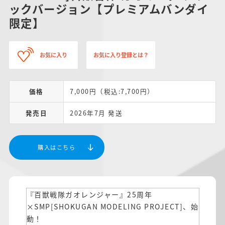
ックバージョン【プレミアムバンダイ
限定】
お気に入り
お気に入り登録とは？
価格
7,000円（税込:7,700円）
発売日
2026年7月 発送
購入はこちら
『百獣戦隊ガオレンジャー』25周年
×SMP[SHOKUGAN MODELING PROJECT]、始
動！