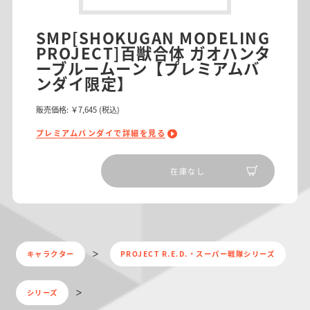
SMP[SHOKUGAN MODELING
PROJECT]百獣合体 ガオハンタ
ーブルームーン【プレミアムバ
ンダイ限定】
販売価格:
￥7,645
(税込)
プレミアムバンダイで詳細を見る
在庫なし
キャラクター
PROJECT R.E.D.・スーパー戦隊シリーズ
シリーズ