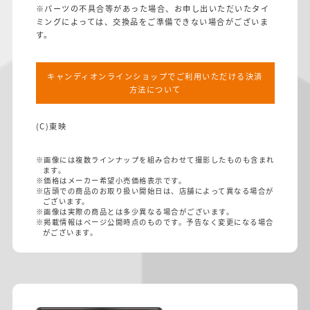
※パーツの不具合等があった場合、お申し出いただいたタイ
ミングによっては、交換品をご準備できない場合がございま
す。
キャンディオンラインショップでご利用いただける決済
方法について
(C)東映
※画像には複数ラインナップを組み合わせて撮影したものも含まれ
ます。
※価格はメーカー希望小売価格表示です。
※店頭での商品のお取り扱い開始日は、店舗によって異なる場合が
ございます。
※画像は実際の商品とは多少異なる場合がございます。
※掲載情報はページ公開時点のものです。予告なく変更になる場合
がございます。