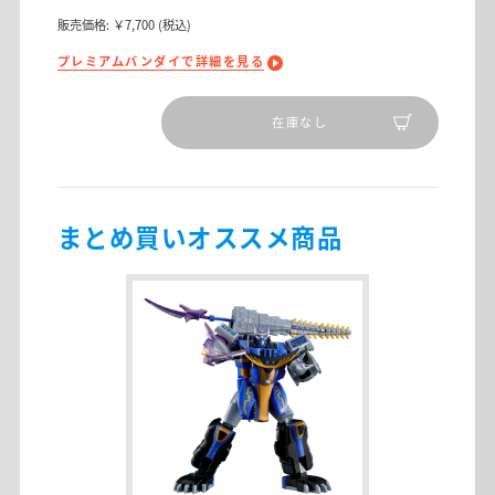
販売価格:
￥7,700
(税込)
プレミアムバンダイで詳細を見る
在庫なし
まとめ買いオススメ商品