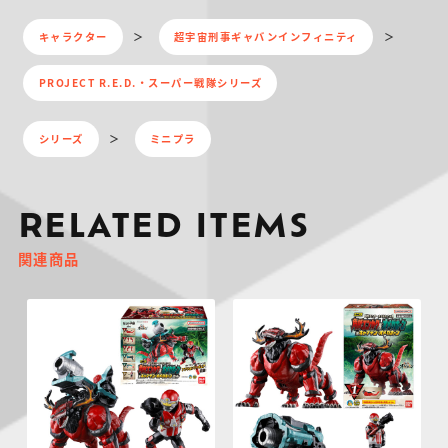
キャラクター
超宇宙刑事ギャバンインフィニティ
PROJECT R.E.D.・スーパー戦隊シリーズ
シリーズ
ミニプラ
RELATED ITEMS
関連商品