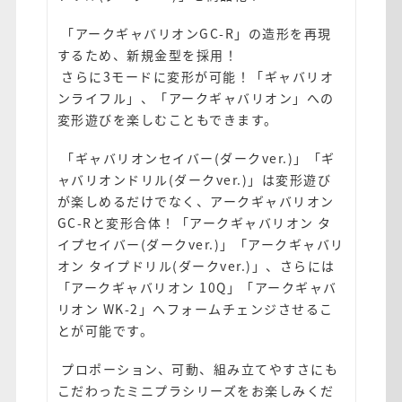
「アークギャバリオンGC-R」の造形を再現
するため、新規金型を採用！
さらに3モードに変形が可能！「ギャバリオ
ンライフル」、「アークギャバリオン」への
変形遊びを楽しむこともできます。
「ギャバリオンセイバー(ダークver.)」「ギ
ャバリオンドリル(ダークver.)」は変形遊び
が楽しめるだけでなく、アークギャバリオン
GC-Rと変形合体！「アークギャバリオン タ
イプセイバー(ダークver.)」「アークギャバリ
オン タイプドリル(ダークver.)」、さらには
「アークギャバリオン 10Q」「アークギャバ
リオン WK-2」へフォームチェンジさせるこ
とが可能です。
プロポーション、可動、組み立てやすさにも
こだわったミニプラシリーズをお楽しみくだ