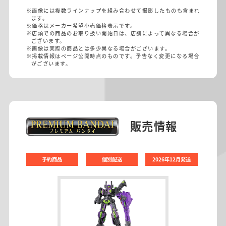
※画像には複数ラインナップを組み合わせて撮影したものも含まれ
ます。
※価格はメーカー希望小売価格表示です。
※店頭での商品のお取り扱い開始日は、店舗によって異なる場合が
ございます。
※画像は実際の商品とは多少異なる場合がございます。
※掲載情報はページ公開時点のものです。予告なく変更になる場合
がございます。
販売情報
予約商品
個別配送
2026年12月発送