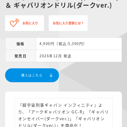
＆ ギャバリオンドリル(ダークver.)
お気に入り
お気に入り登録とは？
価格
4,900円（税込:5,390円）
発売日
2026年12月 発送
購入はこちら
『超宇宙刑事ギャバン インフィニティ』よ
り、「アークギャバリオン GC-R」「ギャバリ
オンセイバー(ダークver.)」「ギャバリオン
ドリル(ダークver.)」を商品化！