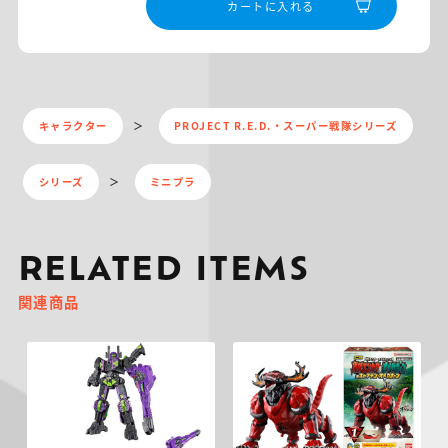
カートに入れる
キャラクター
PROJECT R.E.D.・スーパー戦隊シリーズ
シリーズ
ミニプラ
RELATED ITEMS
関連商品