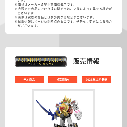
ます。
※価格はメーカー希望小売価格表示です。
※店頭での商品のお取り扱い開始日は、店舗によって異なる場合が
ございます。
※画像は実際の商品とは多少異なる場合がございます。
※掲載情報はページ公開時点のものです。予告なく変更になる場合
がございます。
販売情報
予約商品
個別配送
2026年11月発送