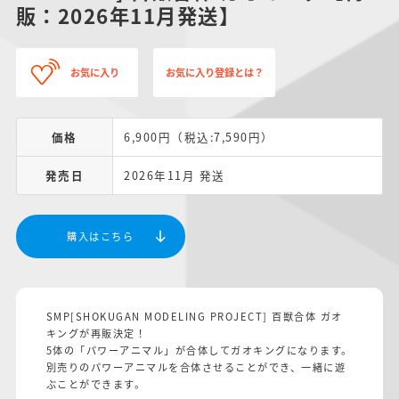
販：2026年11月発送】
お気に入り
お気に入り登録とは？
価格
6,900円（税込:7,590円）
発売日
2026年11月 発送
購入はこちら
SMP[SHOKUGAN MODELING PROJECT] 百獣合体 ガオ
キングが再販決定！
5体の「パワーアニマル」が合体してガオキングになります。
別売りのパワーアニマルを合体させることができ、一緒に遊
ぶことができます。