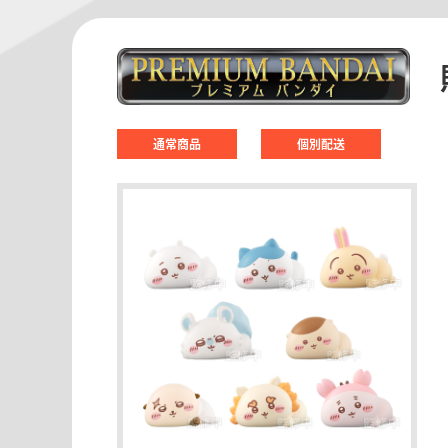
通常商品
個別配送