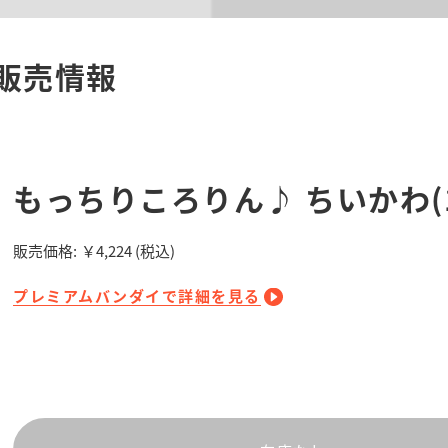
販売情報
もっちりころりん♪ ちいかわ(
販売価格:
￥4,224
(税込)
プレミアムバンダイで詳細を見る