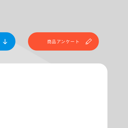
商品アンケート