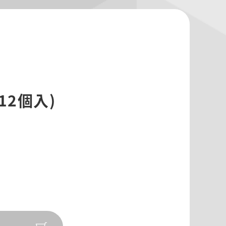
12個入)