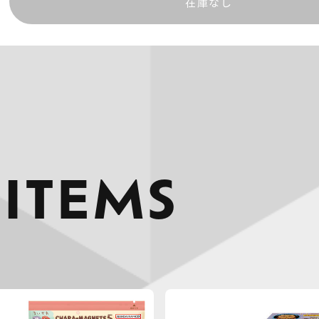
在庫なし
 ITEMS