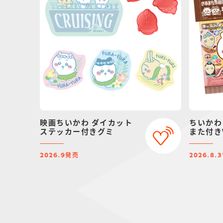
映画ちいかわ ダイカット
ちいかわ
ステッカー付きグミ
また付きV
発売
2026.9
2026.8.3