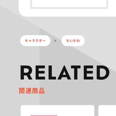
キャラクター
ちいかわ
RELATED
関連商品