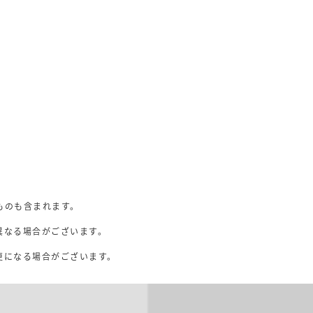
ものも含まれます。
異なる場合がございます。
。
更になる場合がございます。