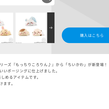
購入はこちら
リーズ『もっちりころりん♪』から「ちいかわ」が新登場！
いいポージングに仕上げました。
楽しめるアイテムです。
けます。