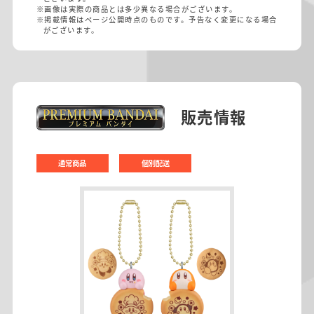
※画像は実際の商品とは多少異なる場合がございます。
※掲載情報はページ公開時点のものです。予告なく変更になる場合
がございます。
販売情報
通常商品
個別配送