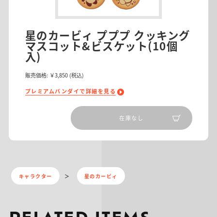
星のカービィ プププ クッキング
マスコット&ビスケット(10個
入)
販売価格:
￥3,850
(税込)
プレミアムバンダイで詳細を見る
在庫なし
キャラクター
星のカービィ