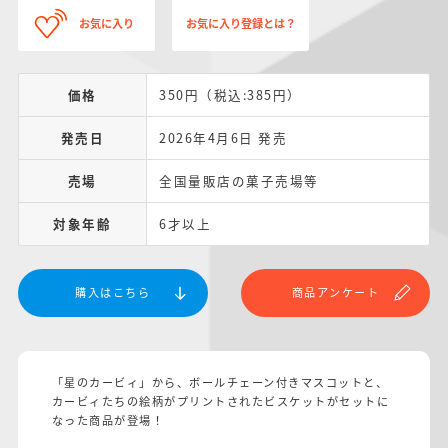
お気に入り
お気に入り登録とは？
価格
350円（税込:385円）
発売日
2026年4月6日 発売
売場
全国量販店の菓子売場等
対象年齢
6才以上
購入はこちら
商品アンケート
「星のカービィ」から、ボールチェーン付きマスコットと、
カービィたちの絵柄がプリントされたビスケットがセットに
なった商品が登場！