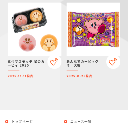
食べマスモッチ 星のカ
みんなでカービィグ
ービィ 2025
ミ 大袋
発売
発売
2025.11.11
2025.8.25
トップページ
ニュース一覧