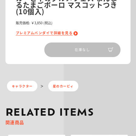
るたまごボーロ マスコットつき
(10個入)
販売価格:
￥3,850
(税込)
プレミアムバンダイで詳細を見る
在庫なし
キャラクター
星のカービィ
RELATED ITEMS
関連商品