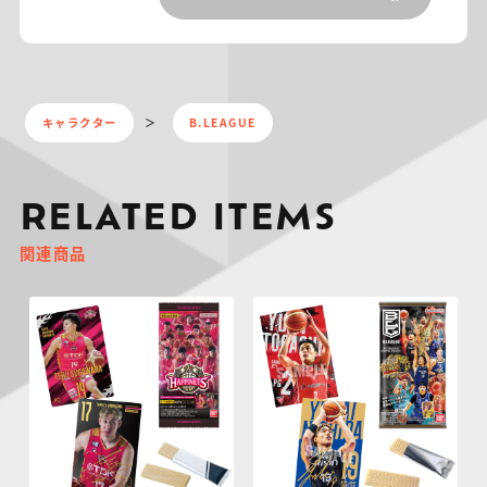
キャラクター
B.LEAGUE
RELATED ITEMS
関連商品