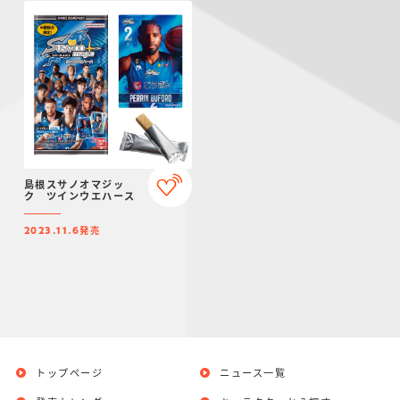
島根スサノオマジッ
ク ツインウエハース
発売
2023.11.6
トップページ
ニュース一覧