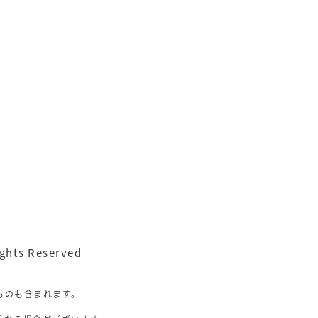
ghts Reserved
ものも含まれます。