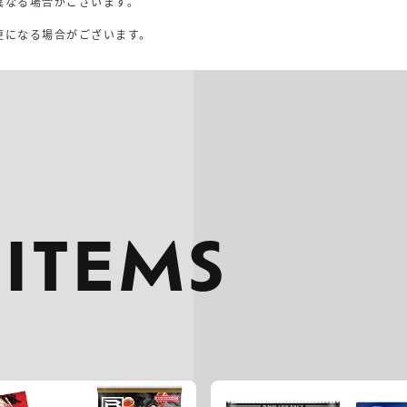
異なる場合がございます。
。
更になる場合がございます。
 ITEMS