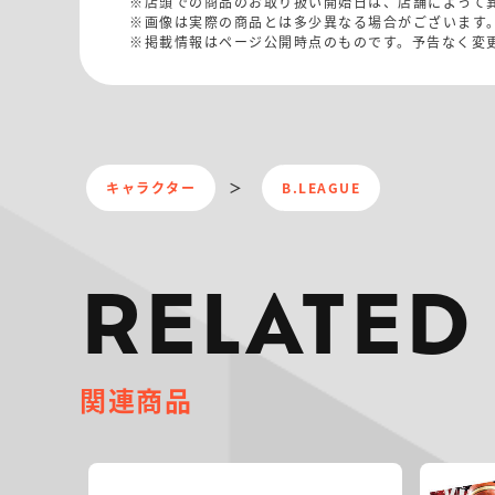
※店頭での商品のお取り扱い開始日は、店舗によって
※画像は実際の商品とは多少異なる場合がございます
※掲載情報はページ公開時点のものです。予告なく変
キャラクター
B.LEAGUE
RELATED
関連商品