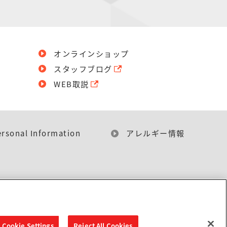
オンラインショップ
スタッフブログ
WEB取説
ersonal Information
アレルギー情報
Cookie Settings
Reject All Cookies