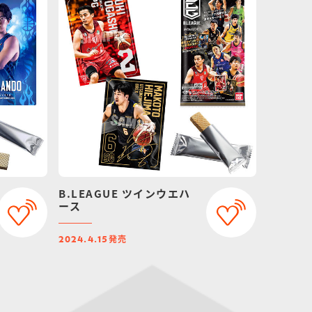
B.LEAGUE ツインウエハ
ース
発売
2024.4.15