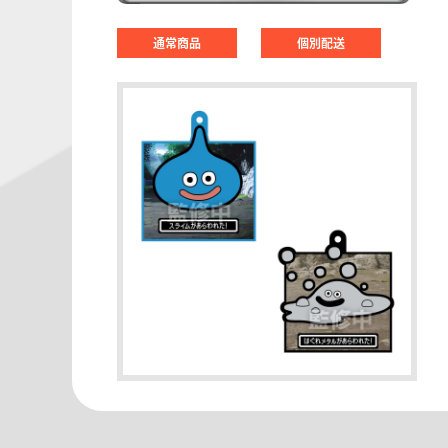
通常商品
個別配送