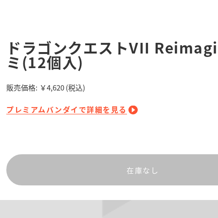
ドラゴンクエストVII Reimag
ミ(12個入)
販売価格:
￥4,620
(税込)
プレミアムバンダイで詳細を見る
在庫なし