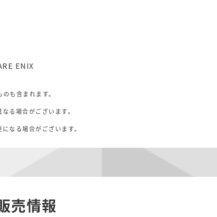
ARE ENIX
ものも含まれます。
異なる場合がございます。
。
更になる場合がございます。
販売情報