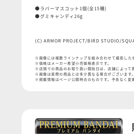
●ラバーマスコット1個(全15種)
●グミキャンディ26g
(C) ARMOR PROJECT/BIRD STUDIO/SQU
※画像には複数ラインナップを組み合わせて撮影した
※価格はメーカー希望小売価格表示です。
※店頭での商品のお取り扱い開始日は、店舗によって
※画像は実際の商品とは多少異なる場合がございます
※掲載情報はページ公開時点のものです。予告なく変