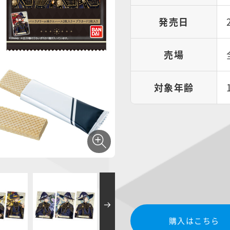
発売日
売場
対象年齢
購入はこちら