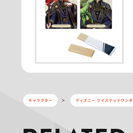
キャラクター
ディズニー ツイステッドワン