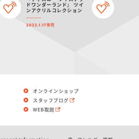
ドワンダーランド』 ツイ
ンアクリルコレクション
発売
2022.1.17
オンラインショップ
スタッフブログ
WEB取説