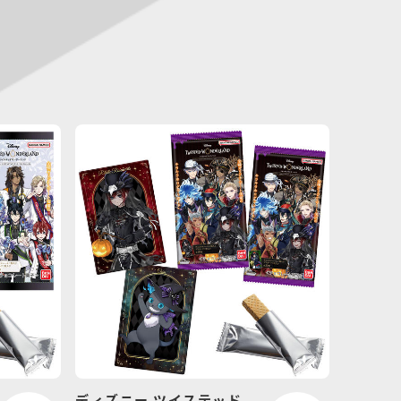
ディズニー ツイステッド