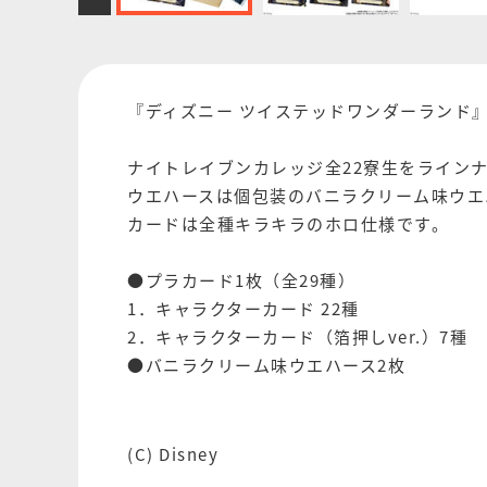
『ディズニー ツイステッドワンダーランド
ナイトレイブンカレッジ全22寮生をライン
ウエハースは個包装のバニラクリーム味ウエ
カードは全種キラキラのホロ仕様です。
●プラカード1枚（全29種）
1．キャラクターカード 22種
2．キャラクターカード（箔押しver.）7種
●バニラクリーム味ウエハース2枚
(C) Disney