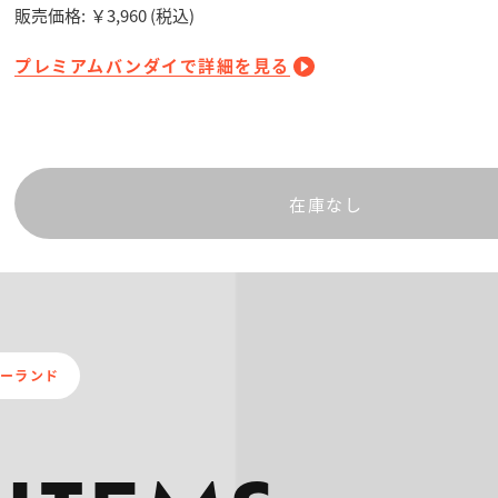
販売価格:
￥3,960
(税込)
プレミアムバンダイで詳細を見る
在庫なし
ダーランド