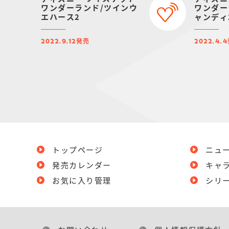
ワンダーランド/ツインウ
ワンダー
エハース2
ャンディ
発売
2022.9.12
2022.4.4
トップページ
ニュ
発売カレンダー
キャ
お気に入り管理
シリ