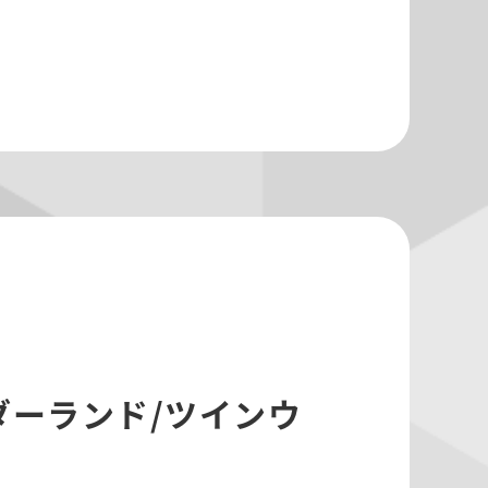
ダーランド/ツインウ