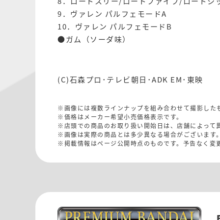
8．ロードスリー/ロードファイブ/ロードシ
9．ヴァレン パルフェモードA
10．ヴァレン パルフェモードB
●ガム（ソーダ味）
(C)石森プロ･テレビ朝日･ADK EM･東映
※画像には複数ラインナップを組み合わせて撮影した
※価格はメーカー希望小売価格表示です。
※店頭での商品のお取り扱い開始日は、店舗によって
※画像は実際の商品とは多少異なる場合がございます
※掲載情報はページ公開時点のものです。予告なく変