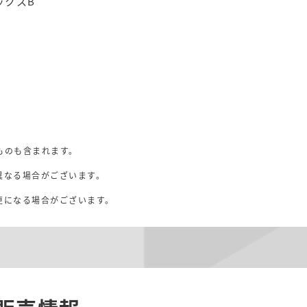
ックスB
ものも含まれます。
異なる場合がございます。
。
更になる場合がございます。