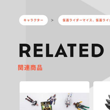
キャラクター
仮面ライダーマイス、仮面ライ
RELATED
関連商品