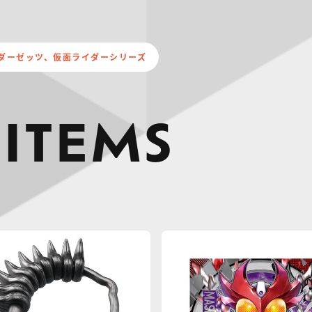
ダーゼッツ、仮面ライダーシリーズ
 ITEMS