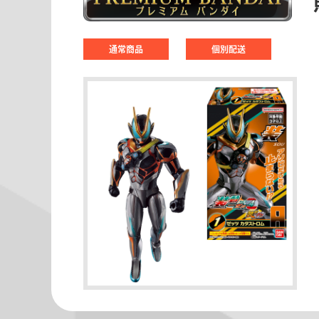
通常商品
個別配送