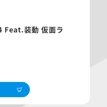
 Feat.装動 仮面ラ