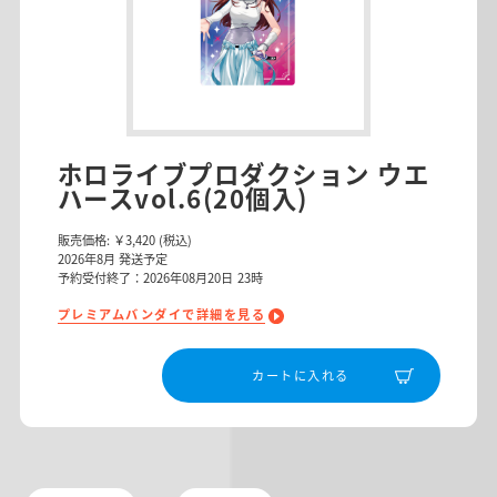
ホロライブプロダクション ウエ
ハースvol.6(20個入)
販売価格:
￥3,420
(税込)
2026
年
8
月 発送予定
予約受付終了：2026年08月20日 23時
プレミアムバンダイで詳細を見る
カートに入れる