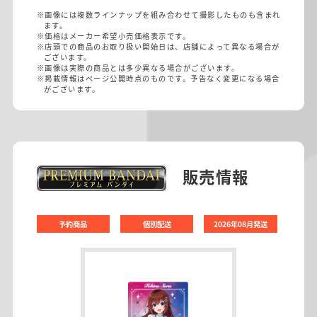
※画像には複数ラインナップを組み合わせて撮影したものも含まれ
ます。
※価格はメーカー希望小売価格表示です。
※店頭での商品のお取り扱い開始日は、店舗によって異なる場合が
ございます。
※画像は実際の商品とは多少異なる場合がございます。
※掲載情報はページ公開時点のものです。予告なく変更になる場合
がございます。
販売情報
予約商品
個別配送
2026年08月発送