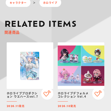
キャラクター
ホロライブ
RELATED ITEMS
関連商品
ホロライブプロダクシ
ホロライブデフォルメ
ョン ウエハースvol.7
コレクション Vol.4
発売
発売
2026.11
2026.10