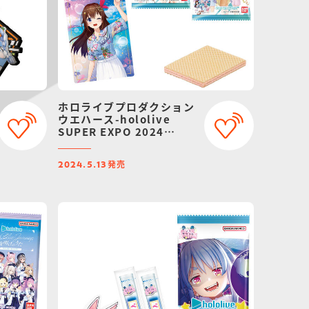
ホロライブプロダクション
ウエハース-hololive
SUPER EXPO 2024
vol.2-
発売
2024.5.13