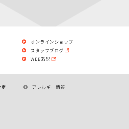
オンラインショップ
スタッフブログ
WEB取説
設定
アレルギー情報