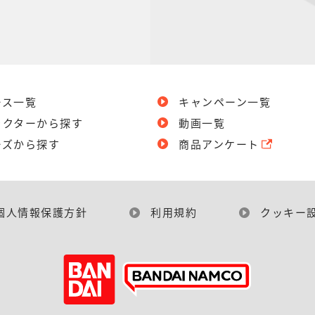
ース一覧
キャンペーン一覧
ラクターから探す
動画一覧
ーズから探す
商品アンケート
個人情報保護方針
利用規約
クッキー