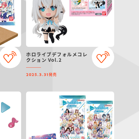
ホロライブデフォルメコレ
クション Vol.2
発売
2025.3.31