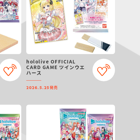
hololive OFFICIAL
CARD GAME ツインウエ
ハース
発売
2026.5.25