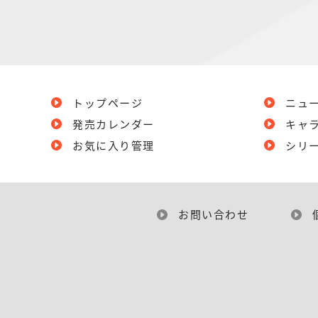
トップページ
ニュ
発売カレンダー
キャ
お気に入り管理
シリ
お問い合わせ