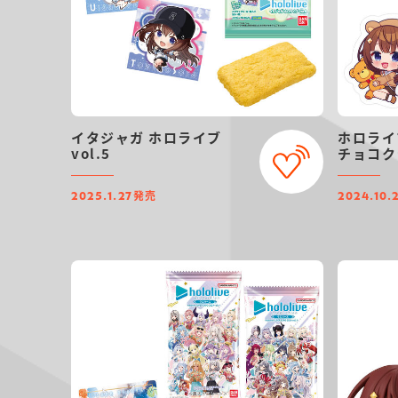
イタジャガ ホロライブ
ホロライ
vol.5
チョコクラ
発売
2025.1.27
2024.10.