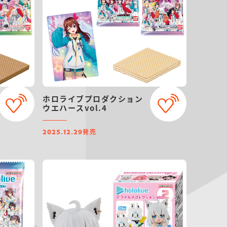
ホロライブプロダクション
ウエハースvol.4
発売
2025.12.29