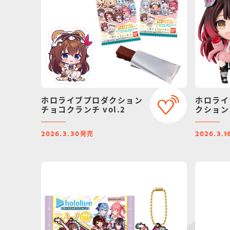
ホロライブプロダクション
ホロライ
チョコクランチ vol.2
クション 
発売
2026.3.30
2026.3.1