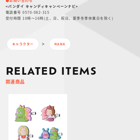
●お問い合わせ
<バンダイ キャンディキャンペーンナビ>
電話番号 0570-082-315
受付時間 10時〜16時(土、日、祝日、夏季冬季休業日を除く)
キャラクター
NANA
RELATED ITEMS
関連商品