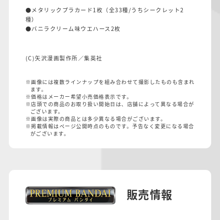
●メタリックプラカード1枚（全33種/うちシークレット2
種）
●バニラクリーム味ウエハース2枚
(C)矢沢漫画製作所／集英社
※画像には複数ラインナップを組み合わせて撮影したものも含まれ
ます。
※価格はメーカー希望小売価格表示です。
※店頭での商品のお取り扱い開始日は、店舗によって異なる場合が
ございます。
※画像は実際の商品とは多少異なる場合がございます。
※掲載情報はページ公開時点のものです。予告なく変更になる場合
がございます。
販売情報