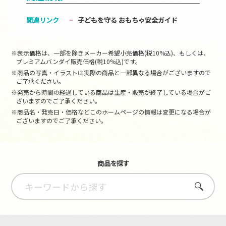
関連リンク
子どもを守る おもちゃ安全ガイド
※表示価格は、一部を除きメーカー希望小売価格(税10%込)、もしくは、
プレミアムバンダイ販売価格(税10%込)です。
※商品の写真・イラストは実際の商品と一部異なる場合がございますので
ご了承ください。
※発売から時間の経過している商品は生産・販売が終了している場合がご
ざいますのでご了承ください。
※商品名・発売日・価格などこのホームページの情報は変更になる場合が
ございますのでご了承ください。
商品を探す
さがす