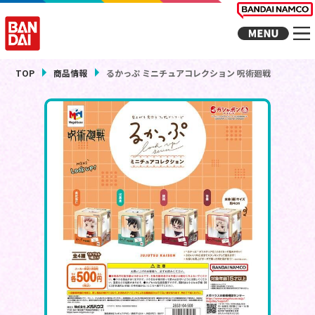
TOP
商品情報
るかっぷ ミニチュアコレクション 呪術廻戦