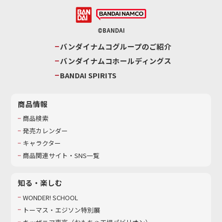
©BANDAI
バンダイナムコグループのご紹介
バンダイナムコホールディングス
BANDAI SPIRITS
商品情報
商品検索
発売カレンダー
キャラクター
商品関連サイト・SNS一覧
知る・楽しむ
WONDER! SCHOOL
トーマス・エジソン特別展