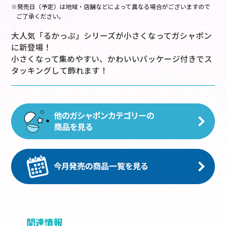
※発売日（予定）は地域・店舗などによって異なる場合がございますので
ご了承ください。
大人気「るかっぷ」シリーズが小さくなってガシャポン
に新登場！
小さくなって集めやすい、かわいいパッケージ付きでス
タッキングして飾れます！
関連情報