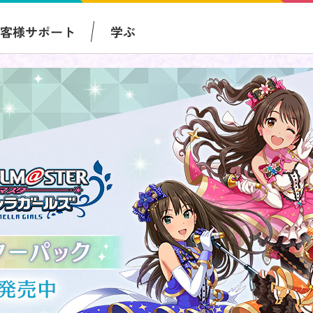
お客様サポート
学ぶ