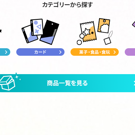
カテゴリーから探す