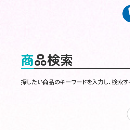
商品検索
探したい商品のキーワードを入力し、検索す