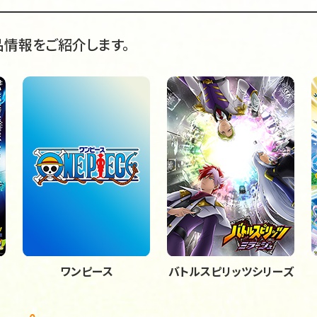
情報をご紹介します。
ワンピース
バトルスピリッツシリーズ