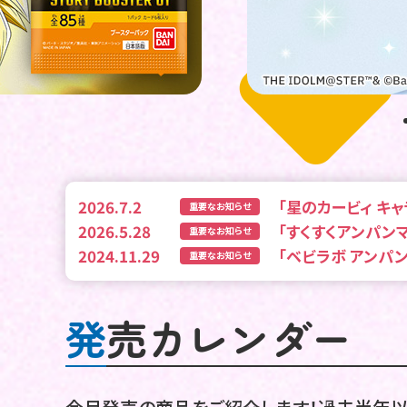
2026.7.2
「星のカービィ キ
重要なお知らせ
2026.5.28
「すくすくアンパン
重要なお知らせ
2024.11.29
「ベビラボ アンパ
重要なお知らせ
発売カレンダー