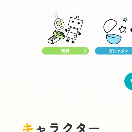
キャラクター