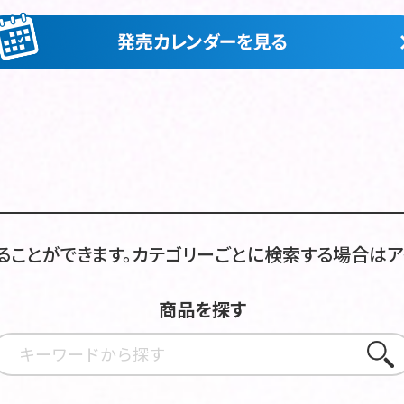
ることができます。カテゴリーごとに検索する場合はア
商品を探す
さがす