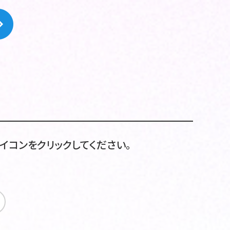
イコンをクリックしてください。