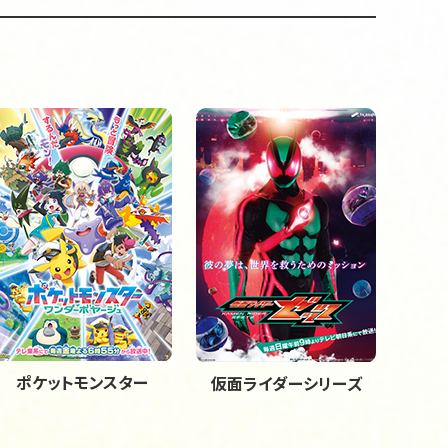
ポケットモンスター
仮面ライダーシリーズ