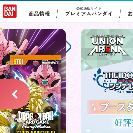
公式通販サイト
プレミアムバンダイ
商品情報