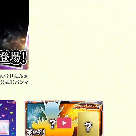
い？！「にふぉ
公式】【バンマ