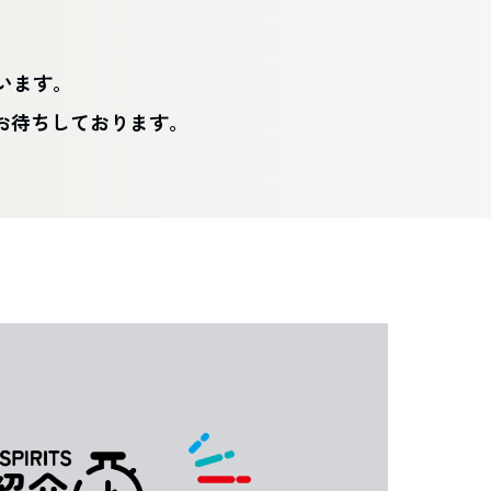
ています。
お待ちしております。