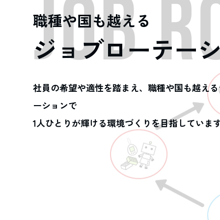
JOB R
職種や国も越える
ジョブローテー
社員の希望や適性を踏まえ、職種や国も越える
ーションで
1人ひとりが輝ける環境づくりを目指していま