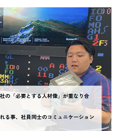
N
社の「必要とする人材像」が重なり合
れる事、社員同士のコミュニケーション