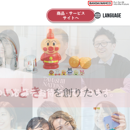
商品・サービス
LANGUAGE
サイトへ