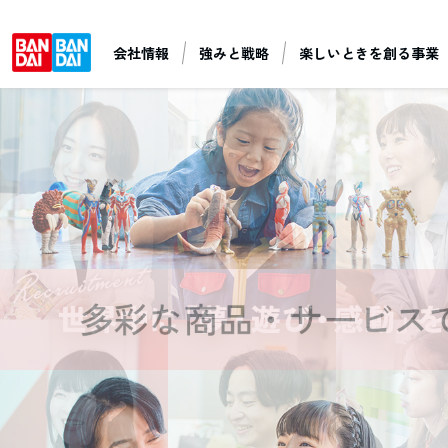
会社情報
強みと戦略
楽しいときを創る事業