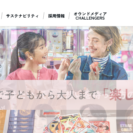
オウンドメディア
サステナビリティ
採用情報
CHALLENGERS