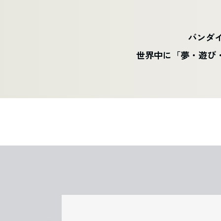
バンダイ
世界中に「夢・遊び