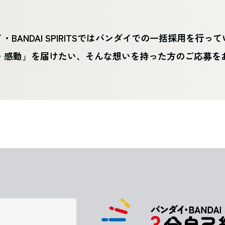
・BANDAI SPIRITSではバンダイでの一括採用を行っ
・感動」を届けたい、そんな想いを持った方のご応募を