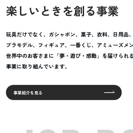
楽しいときを創る事業
玩具だけでなく、ガシャポン、菓子、衣料、日用品
プラモデル、フィギュア、一番くじ、アミューズメ
世界中のお客さまに「夢・遊び・感動」を届けられ
事業に取り組んでいます。
事業紹介を見る