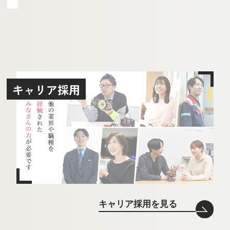
キャリア採用
キャリア採用を見る