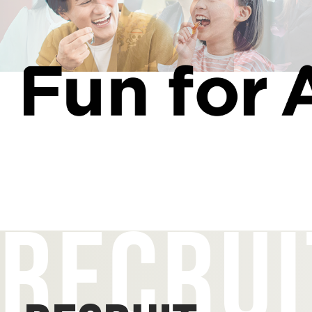
RECRUI