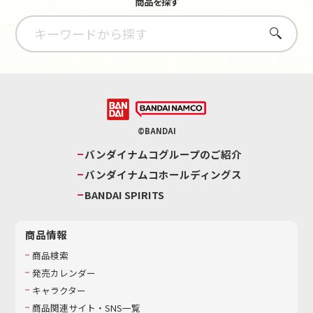
商品を探す
さがす
©BANDAI
バンダイナムコグループのご紹介
バンダイナムコホールディングス
BANDAI SPIRITS
商品情報
商品検索
発売カレンダー
キャラクター
商品関連サイト・SNS一覧