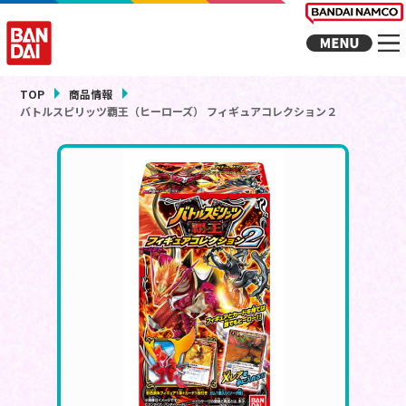
TOP
商品情報
バトルスピリッツ覇王（ヒーローズ） フィギュアコレクション２