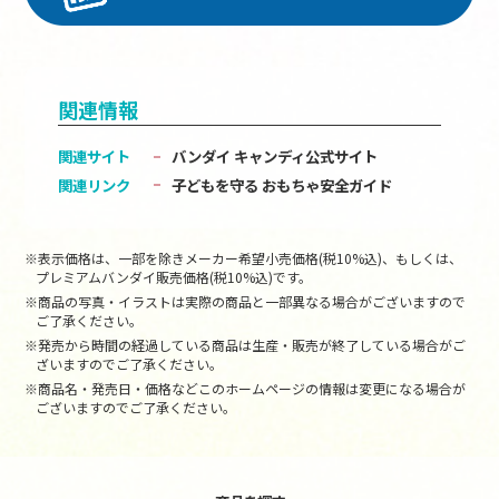
関連情報
関連サイト
バンダイ キャンディ公式サイト
関連リンク
子どもを守る おもちゃ安全ガイド
※表示価格は、一部を除きメーカー希望小売価格(税10%込)、もしくは、
プレミアムバンダイ販売価格(税10%込)です。
※商品の写真・イラストは実際の商品と一部異なる場合がございますので
ご了承ください。
※発売から時間の経過している商品は生産・販売が終了している場合がご
ざいますのでご了承ください。
※商品名・発売日・価格などこのホームページの情報は変更になる場合が
ございますのでご了承ください。