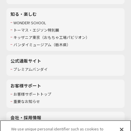
知る・楽しむ
WONDER! SCHOOL
トーマス・エジソン特別展
キッザニア東京（おもちゃ工場パビリオン）​
バンダイミュージアム（栃木県）
公式通販サイト
プレミアムバンダイ
お客様サポート
お客様サポートトップ
重要なお知らせ
会社・採用情報
会社情報
We use unique personal identifier such as cookies to