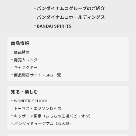
バンダイナムコグループのご紹介
バンダイナムコホールディングス
BANDAI SPIRITS
商品情報
商品検索
発売カレンダー
キャラクター
商品関連サイト・SNS一覧
知る・楽しむ
WONDER! SCHOOL
トーマス・エジソン特別展
キッザニア東京（おもちゃ工場パビリオン）​
バンダイミュージアム（栃木県）