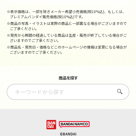
※表示価格は、一部を除きメーカー希望小売価格(税10%込)、もしくは、
プレミアムバンダイ販売価格(税10%込)です。
※商品の写真・イラストは実際の商品と一部異なる場合がございますので
ご了承ください。
※発売から時間の経過している商品は生産・販売が終了している場合がご
ざいますのでご了承ください。
※商品名・発売日・価格などこのホームページの情報は変更になる場合が
ございますのでご了承ください。
商品を探す
さがす
©BANDAI