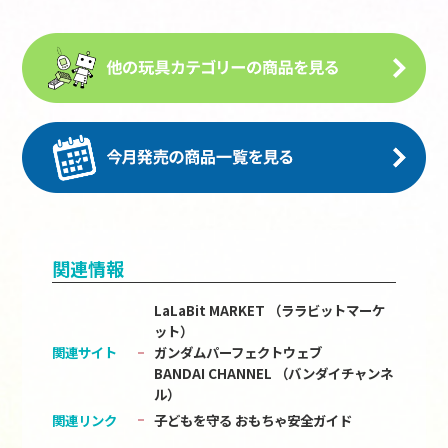
関連情報
LaLaBit MARKET （ララビットマーケ
ット）
関連サイト
ガンダムパーフェクトウェブ
BANDAI CHANNEL （バンダイチャンネ
ル）
関連リンク
子どもを守る おもちゃ安全ガイド