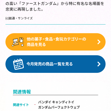
の高い「ファーストガンダム」から特に有名な名場面を
忠実に再現しました。
(c)創通・サンライズ
関連情報
バンダイ キャンディトイ
関連サイト
ガンダムパーフェクトウェブ