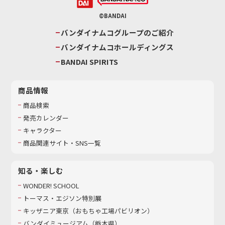
©BANDAI
バンダイナムコグループのご紹介
バンダイナムコホールディングス
BANDAI SPIRITS
商品情報
商品検索
発売カレンダー
キャラクター
商品関連サイト・SNS一覧
知る・楽しむ
WONDER! SCHOOL
トーマス・エジソン特別展
キッザニア東京（おもちゃ工場パビリオン）​
バンダイミュージアム（栃木県）