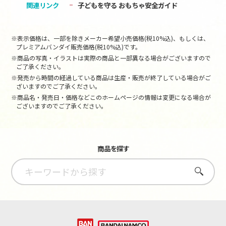
関連リンク
子どもを守る おもちゃ安全ガイド
※表示価格は、一部を除きメーカー希望小売価格(税10%込)、もしくは、
プレミアムバンダイ販売価格(税10%込)です。
※商品の写真・イラストは実際の商品と一部異なる場合がございますので
ご了承ください。
※発売から時間の経過している商品は生産・販売が終了している場合がご
ざいますのでご了承ください。
※商品名・発売日・価格などこのホームページの情報は変更になる場合が
ございますのでご了承ください。
商品を探す
さがす