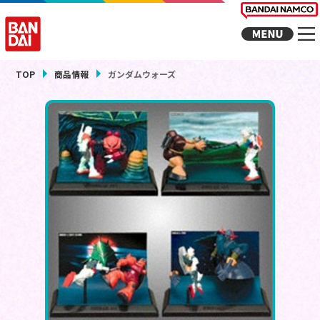
TOP
商品情報
ガンダムウォーズ