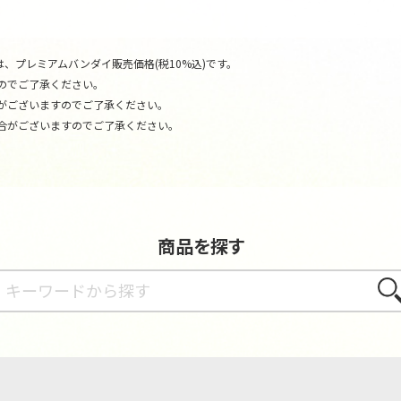
、プレミアムバンダイ販売価格(税10%込)です。
のでご了承ください。
がございますのでご了承ください。
合がございますのでご了承ください。
商品を探す
さが