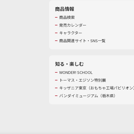
商品情報
商品検索
発売カレンダー
キャラクター
商品関連サイト・SNS一覧
知る・楽しむ
WONDER! SCHOOL
トーマス・エジソン特別展
キッザニア東京（おもちゃ工場パビリオン）
バンダイミュージアム（栃木県）