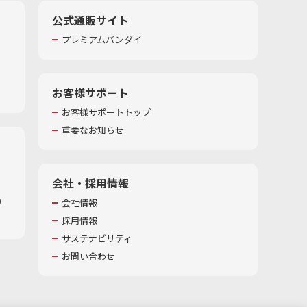
公式通販サイト
プレミアムバンダイ
お客様サポート
お客様サポートトップ
重要なお知らせ
会社・採用情報
​
会社情報
採用情報
サステナビリティ
お問い合わせ