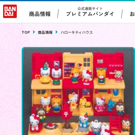
公式通販サイト
プレミアムバンダイ
商品情報
TOP
商品情報
ハローキティハウス