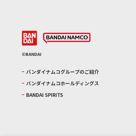
©BANDAI
バンダイナムコグループのご紹介
バンダイナムコホールディングス
BANDAI SPIRITS