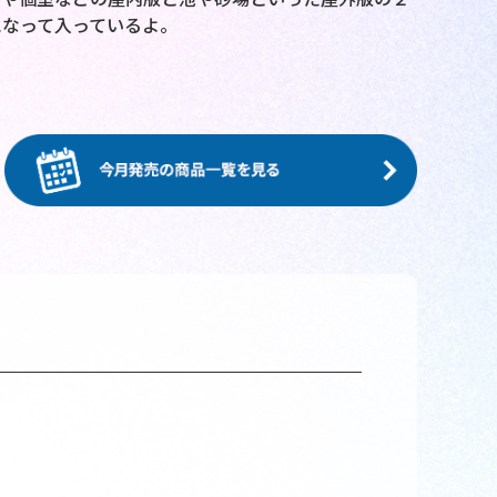
になって入っているよ。