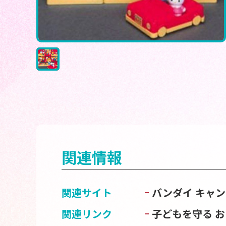
関連情報
関連サイト
バンダイ キャ
関連リンク
子どもを守る 