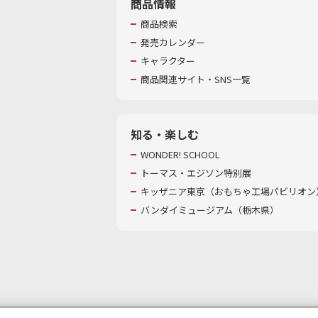
商品情報
商品検索
発売カレンダー
キャラクター
商品関連サイト・SNS一覧
知る・楽しむ
WONDER! SCHOOL
トーマス・エジソン特別展
キッザニア東京（おもちゃ工場パビリオン）
バンダイミュージアム（栃木県）