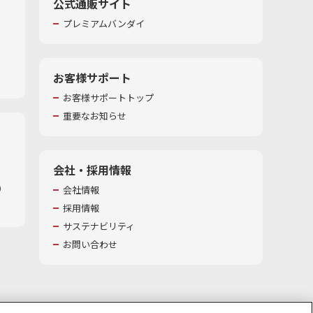
公式通販サイト
プレミアムバンダイ
お客様サポート
お客様サポートトップ
重要なお知らせ
会社・採用情報
​
会社情報
採用情報
サステナビリティ
お問い合わせ