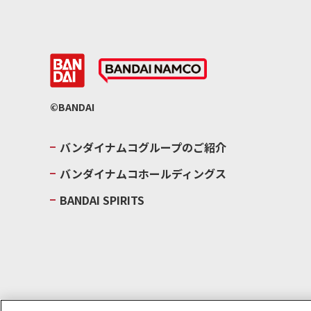
©BANDAI
バンダイナムコグループのご紹介
バンダイナムコホールディングス
BANDAI SPIRITS