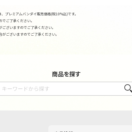
、プレミアムバンダイ販売価格(税10%込)です。
のでご了承ください。
がございますのでご了承ください。
合がございますのでご了承ください。
商品を探す
さが