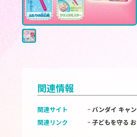
関連情報
関連サイト
バンダイ キャ
関連リンク
子どもを守る 