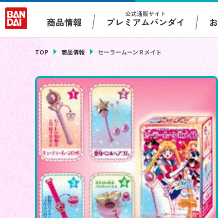
公式通販サイト
プレミアムバンダイ
商品情報
TOP
商品情報
セーラームーンＲメイト