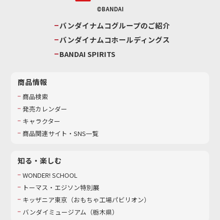
©BANDAI
バンダイナムコグループのご紹介
バンダイナムコホールディングス
BANDAI SPIRITS
商品情報
商品検索
発売カレンダー
キャラクター
商品関連サイト・SNS一覧
知る・楽しむ
WONDER! SCHOOL
トーマス・エジソン特別展
キッザニア東京（おもちゃ工場パビリオン）​
バンダイミュージアム（栃木県）