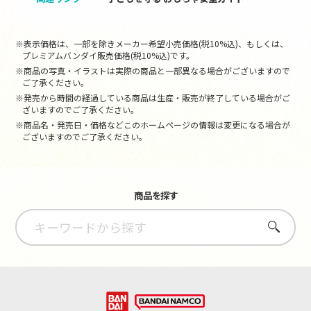
※表示価格は、一部を除きメーカー希望小売価格(税10%込)、もしくは、
プレミアムバンダイ販売価格(税10%込)です。
※商品の写真・イラストは実際の商品と一部異なる場合がございますので
ご了承ください。
※発売から時間の経過している商品は生産・販売が終了している場合がご
ざいますのでご了承ください。
※商品名・発売日・価格などこのホームページの情報は変更になる場合が
ございますのでご了承ください。
商品を探す
さがす