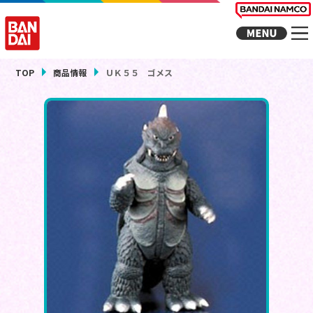
TOP
商品情報
ＵＫ５５ ゴメス