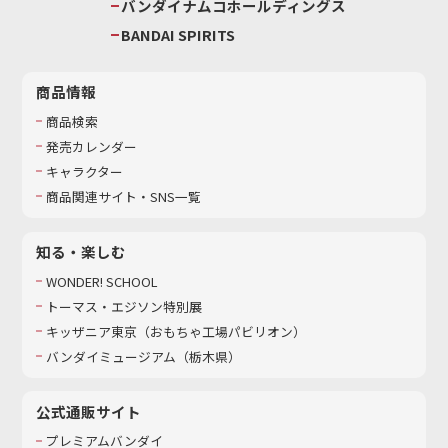
バンダイナムコホールディングス
BANDAI SPIRITS
商品情報
商品検索
発売カレンダー
キャラクター
商品関連サイト・SNS一覧
知る・楽しむ
WONDER! SCHOOL
トーマス・エジソン特別展
キッザニア東京（おもちゃ工場パビリオン）​
バンダイミュージアム（栃木県）
公式通販サイト
プレミアムバンダイ