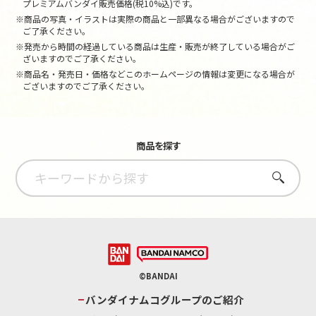
プレミアムバンダイ販売価格(税10%込)です。
※商品の写真・イラストは実際の商品と一部異なる場合がございますので
ご了承ください。
※発売から時間の経過している商品は生産・販売が終了している場合がご
ざいますのでご了承ください。
※商品名・発売日・価格などこのホームページの情報は変更になる場合が
ございますのでご了承ください。
商品を探す
さがす
©BANDAI
バンダイナムコグループのご紹介