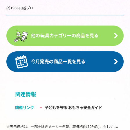
(c)1966 円谷プロ
関連情報
関連リンク
子どもを守る おもちゃ安全ガイド
※表示価格は、一部を除きメーカー希望小売価格(税10%込)、もしくは、