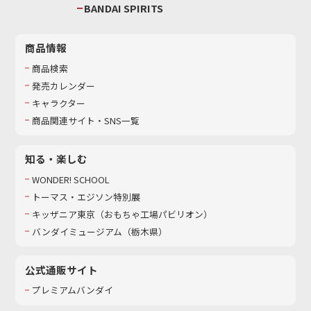
BANDAI SPIRITS
商品情報
商品検索
発売カレンダー
キャラクター
商品関連サイト・SNS一覧
知る・楽しむ
WONDER! SCHOOL
トーマス・エジソン特別展
キッザニア東京（おもちゃ工場パビリオン）​
バンダイミュージアム（栃木県）
公式通販サイト
プレミアムバンダイ