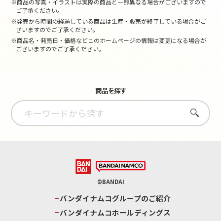
※商品の写真・イラストは実際の商品と一部異なる場合がございますので
ご了承ください。
※発売から時間の経過している商品は生産・販売が終了している場合がご
ざいますのでご了承ください。
※商品名・発売日・価格などこのホームページの情報は変更になる場合が
ございますのでご了承ください。
商品を探す
さがす
©BANDAI
バンダイナムコグループのご紹介
バンダイナムコホールディングス