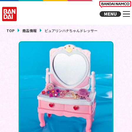
TOP
商品情報
ピュアリンハナちゃんドレッサー