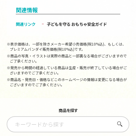
関連情報
関連リンク
子どもを守る おもちゃ安全ガイド
※表示価格は、一部を除きメーカー希望小売価格(税10%込)、もしくは、
プレミアムバンダイ販売価格(税10%込)です。
※商品の写真・イラストは実際の商品と一部異なる場合がございますので
ご了承ください。
※発売から時間の経過している商品は生産・販売が終了している場合がご
ざいますのでご了承ください。
※商品名・発売日・価格などこのホームページの情報は変更になる場合が
ございますのでご了承ください。
商品を探す
さがす