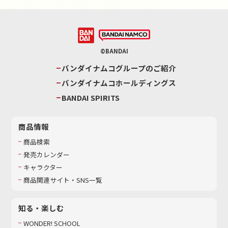
©BANDAI
バンダイナムコグループのご紹介
バンダイナムコホールディングス
BANDAI SPIRITS
商品情報
商品検索
発売カレンダー
キャラクター
商品関連サイト・SNS一覧
知る・楽しむ
WONDER! SCHOOL