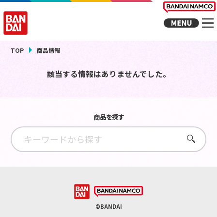
TOP
商品情報
該当する情報はありませんでした。
商品を探す
さがす
©BANDAI