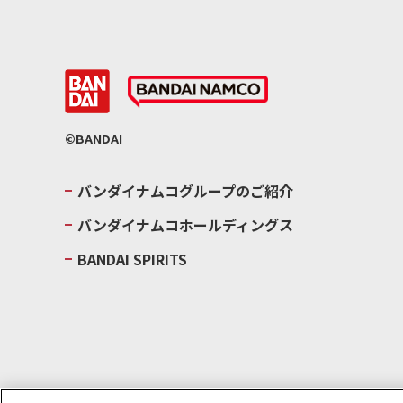
©BANDAI
バンダイナムコグループのご紹介
バンダイナムコホールディングス
BANDAI SPIRITS