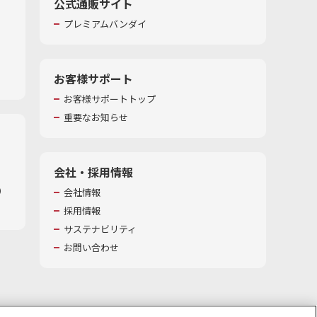
公式通販サイト
プレミアムバンダイ
お客様サポート
お客様サポートトップ
重要なお知らせ
会社・採用情報
​
会社情報
採用情報
サステナビリティ
お問い合わせ