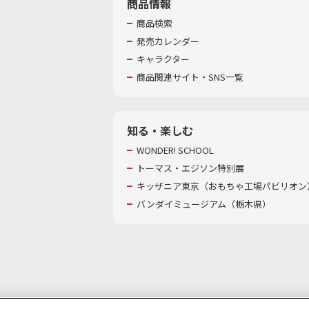
商品情報
商品検索
発売カレンダー
キャラクター
商品関連サイト・SNS一覧
知る・楽しむ
WONDER! SCHOOL
トーマス・エジソン特別展
キッザニア東京（おもちゃ工場パビリオン）
バンダイミュージアム（栃木県）