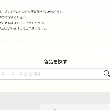
、プレミアムバンダイ販売価格(税10%込)です。
のでご了承ください。
がございますのでご了承ください。
合がございますのでご了承ください。
商品を探す
さが