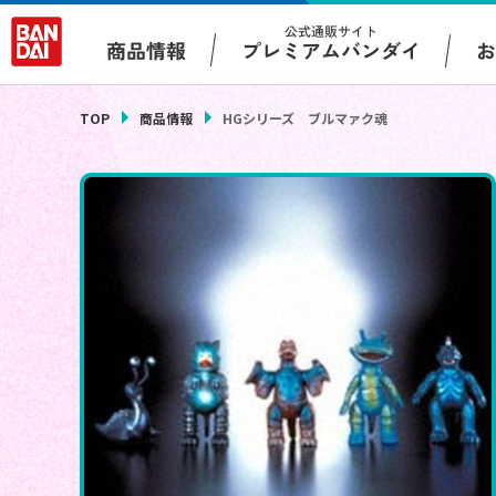
公式通販サイト
プレミアムバンダイ
商品情報
TOP
商品情報
HGシリーズ ブルマァク魂