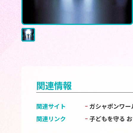
関連情報
関連サイト
ガシャポンワー
関連リンク
子どもを守る 